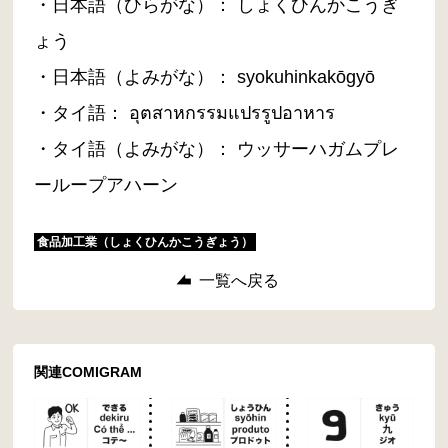
・日本語（ひらがな）： しょくひんかこうぎ
ょう
・日本語（よみがな）： syokuhinkakōgyō
・タイ語： อุตสาหกรรมแปรรูปอาหาร
・タイ語（よみがな）： ウッサーハガムプレ
ーループアハーン
食品加工業（しょくひんかこうぎょう）
一覧へ戻る
関連COMIGRAM