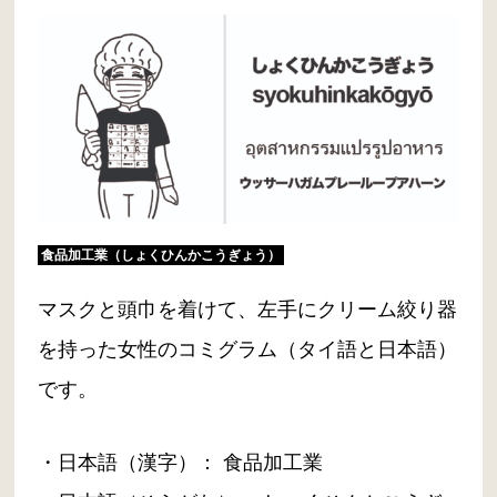
食品加工業（しょくひんかこうぎょう）
マスクと頭巾を着けて、左手にクリーム絞り器
を持った女性のコミグラム（タイ語と日本語）
です。
・日本語（漢字）： 食品加工業