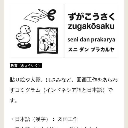
教育（きょういく）
貼り絵や人形、はさみなど、図画工作をあらわ
すコミグラム（インドネシア語と日本語）で
す。
・日本語（漢字）： 図画工作