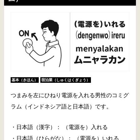
基本（きほん）
宿泊業（しゅくはくぎょう）
つまみを左にひねり電源を入れる男性のコミグ
ラム（インドネシア語と日本語）です。
・日本語（漢字）： （電源を）入れる
・日本語（ひらがな）： （電源を）いれる